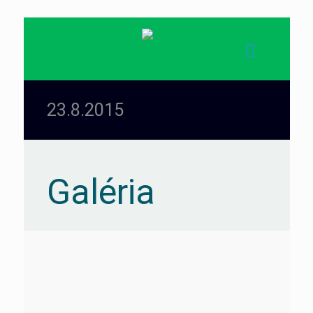
23.8.2015
Galéria